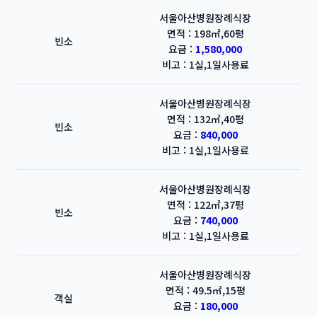
서울아산병원장례식장
면적 : 198㎡,60평
빈소
요금 :
1,580,000
비고 : 1실,1일사용료
서울아산병원장례식장
면적 : 132㎡,40평
빈소
요금 :
840,000
비고 : 1실,1일사용료
서울아산병원장례식장
면적 : 122㎡,37평
빈소
요금 :
740,000
비고 : 1실,1일사용료
서울아산병원장례식장
면적 : 49.5㎡,15평
객실
요금 :
180,000