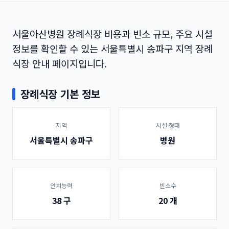
서울아산병원 장례식장 비용과 빈소 규모, 주요 시설
정보를 확인할 수 있는 서울특별시 송파구 지역 장례
식장 안내 페이지입니다.
장례식장 기본 정보
지역
시설 형태
서울특별시 송파구
병원
안치능력
빈소수
38 구
20 개