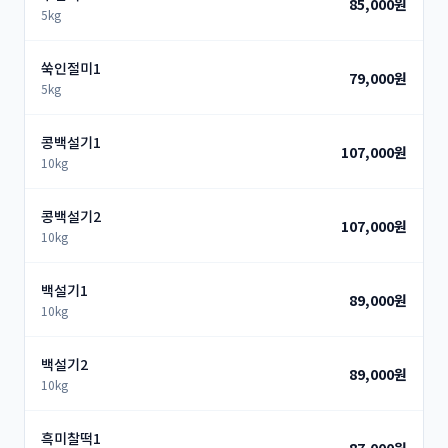
85,000원
5kg
쑥인절미1
79,000원
5kg
콩백설기1
107,000원
10kg
콩백설기2
107,000원
10kg
백설기1
89,000원
10kg
백설기2
89,000원
10kg
흑미찰떡1
87,000원