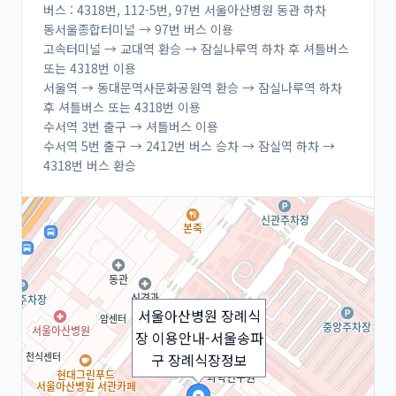
버스 : 4318번, 112-5번, 97번 서울아산병원 동관 하차
동서울종합터미널 → 97번 버스 이용
고속터미널 → 교대역 환승 → 잠실나루역 하차 후 셔틀버스
또는 4318번 이용
서울역 → 동대문역사문화공원역 환승 → 잠실나루역 하차
후 셔틀버스 또는 4318번 이용
수서역 3번 출구 → 셔틀버스 이용
수서역 5번 출구 → 2412번 버스 승차 → 잠실역 하차 →
4318번 버스 환승
서울아산병원 장례식
장 이용안내-서울송파
구 장례식장정보