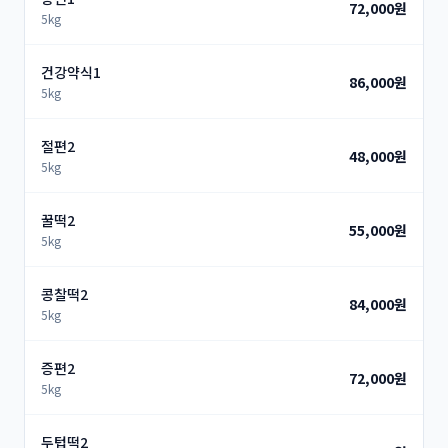
72,000원
5kg
건강약식1
86,000원
5kg
절편2
48,000원
5kg
꿀떡2
55,000원
5kg
콩찰떡2
84,000원
5kg
증편2
72,000원
5kg
두텁떡2