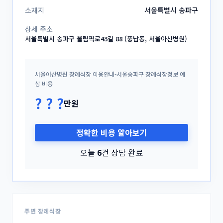
소재지
서울특별시 송파구
상세 주소
서울특별시 송파구 올림픽로43길 88 (풍납동, 서울아산병원)
서울아산병원 장례식장 이용안내-서울송파구 장례식장정보 예
상 비용
? ? ?
만원
정확한 비용 알아보기
오늘
6
건 상담 완료
주변 장례식장