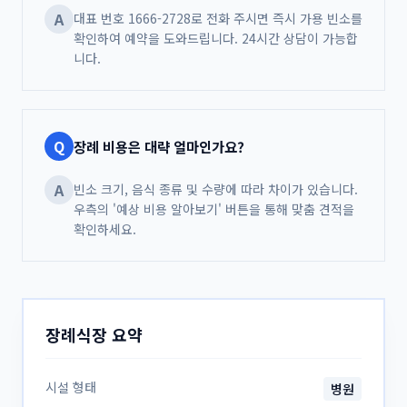
A
대표 번호 1666-2728로 전화 주시면 즉시 가용 빈소를
확인하여 예약을 도와드립니다. 24시간 상담이 가능합
니다.
Q
장례 비용은 대략 얼마인가요?
A
빈소 크기, 음식 종류 및 수량에 따라 차이가 있습니다.
우측의 '예상 비용 알아보기' 버튼을 통해 맞춤 견적을
확인하세요.
장례식장 요약
시설 형태
병원