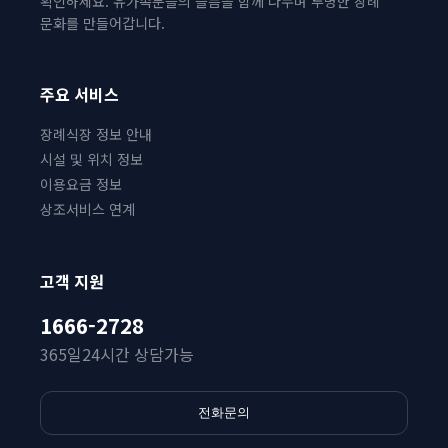
확인하세요. 유가족분들의 슬픔을 함께 나누며 투명한 장례
문화를 만들어갑니다.
주요 서비스
장례식장 정보 안내
시설 및 위치 정보
이용요금 정보
상조서비스 연계
고객 지원
1666-2728
365일24시간 상담가능
전화문의