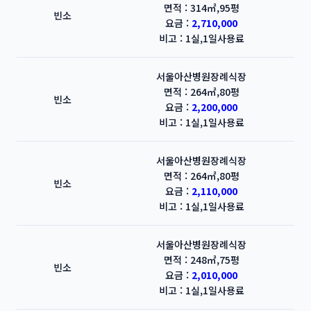
면적 : 314㎡,95평
빈소
요금 :
2,710,000
비고 : 1실,1일사용료
서울아산병원장례식장
면적 : 264㎡,80평
빈소
요금 :
2,200,000
비고 : 1실,1일사용료
서울아산병원장례식장
면적 : 264㎡,80평
빈소
요금 :
2,110,000
비고 : 1실,1일사용료
서울아산병원장례식장
면적 : 248㎡,75평
빈소
요금 :
2,010,000
비고 : 1실,1일사용료