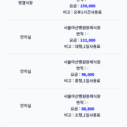
영결식장
요금 :
150,000
비고 : 오후1시간사용료
서울아산병원장례식장
면적 : -
안치실
요금 :
132,000
비고 : 대형,1일사용료
서울아산병원장례식장
면적 : -
안치실
요금 :
96,000
비고 : 중형,1일사용료
서울아산병원장례식장
면적 : -
안치실
요금 :
88,800
비고 : 소형,1일사용료