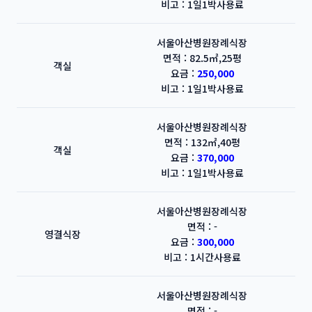
비고 : 1일1박사용료
서울아산병원장례식장
면적 : 82.5㎡,25평
객실
요금 :
250,000
비고 : 1일1박사용료
서울아산병원장례식장
면적 : 132㎡,40평
객실
요금 :
370,000
비고 : 1일1박사용료
서울아산병원장례식장
면적 : -
영결식장
요금 :
300,000
비고 : 1시간사용료
서울아산병원장례식장
면적 : -