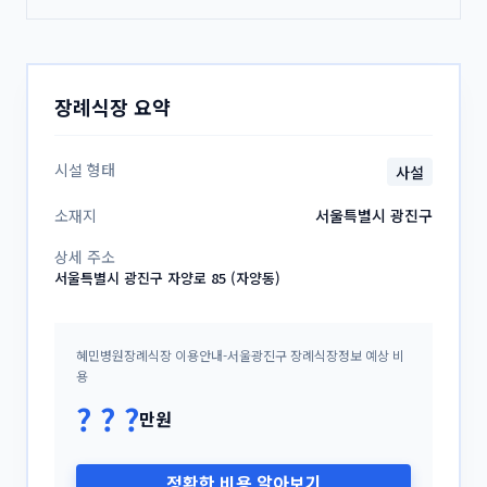
장례식장 요약
시설 형태
사설
소재지
서울특별시 광진구
상세 주소
서울특별시 광진구 자양로 85 (자양동)
용
? ? ?
만원
정확한 비용 알아보기