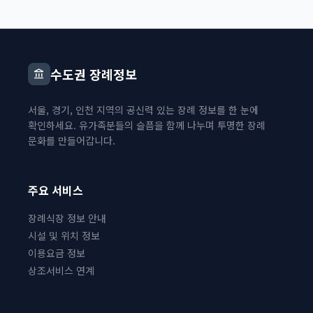
수도권 장례정보
account_balance
문화를 만들어갑니다.
주요 서비스
장례식장 정보 안내
시설 및 위치 정보
이용요금 정보
상조서비스 연계