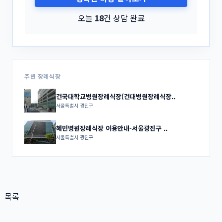
오늘
18
건 상담 완료
주변 장례식장
건국대학교병원장례식장(건대병원장례식장..
서울특별시 광진구
혜민병원장례식장 이용안내-서울광진구 ..
서울특별시 광진구
목록