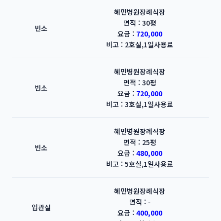
혜민병원장례식장
면적 : 30평
빈소
요금 :
720,000
비고 : 2호실,1일사용료
혜민병원장례식장
면적 : 30평
빈소
요금 :
720,000
비고 : 3호실,1일사용료
혜민병원장례식장
면적 : 25평
빈소
요금 :
480,000
비고 : 5호실,1일사용료
혜민병원장례식장
면적 : -
입관실
요금 :
400,000