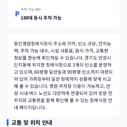
주차 가능 대수
local_parking
180대 동시 주차 가능
동인병원장례식장의 주소와 지역, 빈소 규모, 안치능
력, 주차 가능 대수, 시설 사용료, 음식 가격, 교통편
정보를 한눈에 확인하실 수 있습니다. 경기도 안성시
인지동에 위치한 장례식장으로 3개의 빈소를 운영하
고 있으며, 60평형 일반실과 90평형 빈소까지 마련되
어 있어 가족장부터 일반 장례까지 상황에 맞게 비교
해 볼 수 있습니다. 병원 주차장 이용이 가능하고, 안
성 시내 버스 노선도 다양하게 연결되어 있어 방문 전
위치와 교통편을 함께 확인해 볼 수 있는 장례식장 안
내 페이지입니다.
교통 및 위치 안내