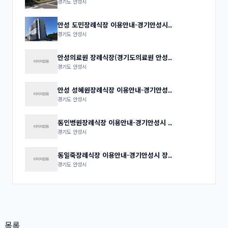
경기도 안성시
안성 도민장례식장 이용안내-경기안성시..
경기도 안성시
안성의료원 장례식장(경기도의료원 안성..
경기도 안성시
안성 성혜원장례식장 이용안내-경기안성..
경기도 안성시
동인병원장례식장 이용안내-경기안성시 ..
경기도 안성시
동일죽장례식장 이용안내-경기안성시 장..
경기도 안성시
목록