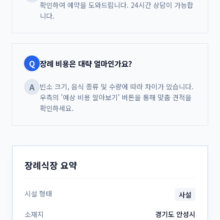
확인하여 예약을 도와드립니다. 24시간 상담이 가능합
니다.
Q
장례 비용은 대략 얼마인가요?
A
빈소 크기, 음식 종류 및 수량에 따라 차이가 있습니다.
우측의 '예상 비용 알아보기' 버튼을 통해 맞춤 견적을
확인하세요.
장례식장 요약
시설 형태
사설
소재지
경기도 안성시