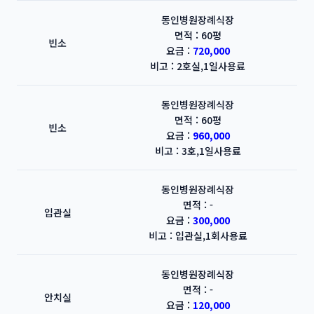
동인병원장례식장
면적 : 60평
빈소
요금 :
720,000
비고 : 2호실,1일사용료
동인병원장례식장
면적 : 60평
빈소
요금 :
960,000
비고 : 3호,1일사용료
동인병원장례식장
면적 : -
입관실
요금 :
300,000
비고 : 입관실,1회사용료
동인병원장례식장
면적 : -
안치실
요금 :
120,000