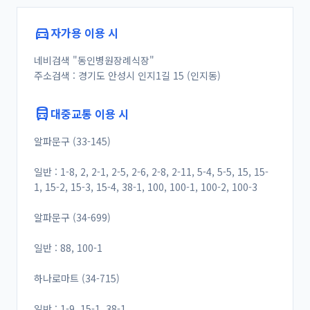
directions_car
자가용 이용 시
네비검색 "동인병원장례식장"
주소검색 : 경기도 안성시 인지1길 15 (인지동)
directions_bus
대중교통 이용 시
알파문구 (33-145)
일반 : 1-8, 2, 2-1, 2-5, 2-6, 2-8, 2-11, 5-4, 5-5, 15, 15-
1, 15-2, 15-3, 15-4, 38-1, 100, 100-1, 100-2, 100-3
알파문구 (34-699)
일반 : 88, 100-1
하나로마트 (34-715)
일반 : 1-9, 15-1, 38-1