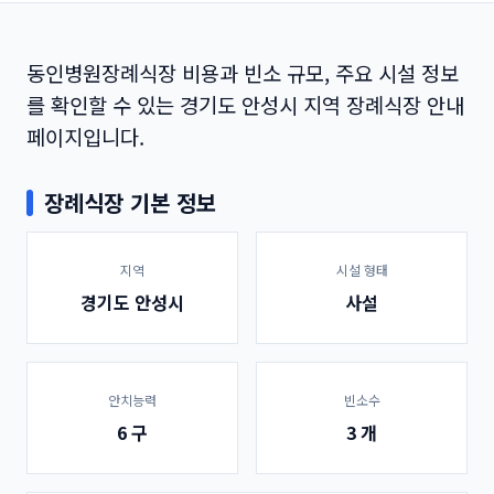
동인병원장례식장 비용과 빈소 규모, 주요 시설 정보
를 확인할 수 있는 경기도 안성시 지역 장례식장 안내
페이지입니다.
장례식장 기본 정보
지역
시설 형태
경기도 안성시
사설
안치능력
빈소수
6 구
3 개