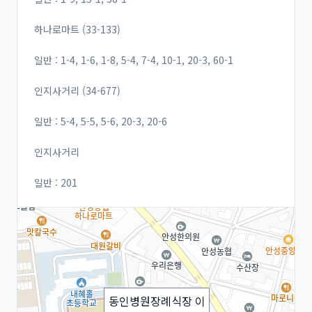
하나로마트 (33-133)
일반 : 1-4, 1-6, 1-8, 5-4, 7-4, 10-1, 20-3, 60-1
인지사거리 (34-677)
일반 : 5-4, 5-5, 5-6, 20-3, 20-6
인지사거리
일반 : 201
동인병원장례식장 이