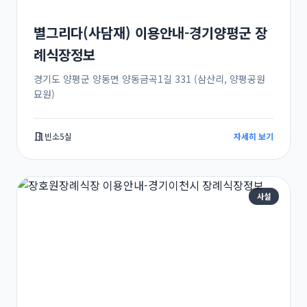
별그리다(사담재) 이용안내-경기양평군 장
례식장정보
경기도 양평군 양동면 양동금곡1길 331 (삼산리, 양평공원
묘원)
meeting_room
빈소
5
실
자세히 보기
사설