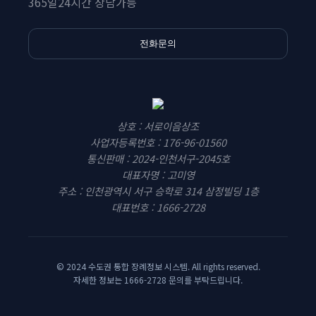
365일24시간 상담가능
전화문의
상호 : 서로이음상조
사업자등록번호 : 176-96-01560
통신판매 : 2024-인천서구-2045호
대표자명 : 고미영
주소 : 인천광역시 서구 승학로 314 삼정빌딩 1층
대표번호 : 1666-2728
© 2024 수도권 통합 장례정보 시스템. All rights reserved.
자세한 정보는 1666-2728 문의를 부탁드립니다.