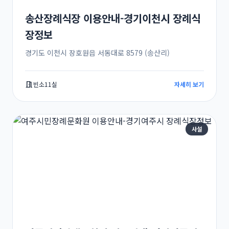
송산장례식장 이용안내-경기이천시 장례식
장정보
경기도 이천시 장호원읍 서동대로 8579 (송산리)
meeting_room
빈소
11
실
자세히 보기
사설