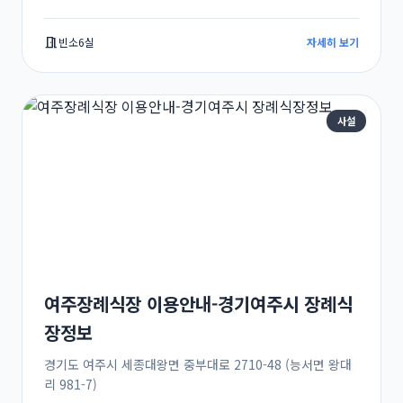
meeting_room
빈소
6
실
자세히 보기
사설
여주장례식장 이용안내-경기여주시 장례식
장정보
경기도 여주시 세종대왕면 중부대로 2710-48 (능서면 왕대
리 981-7)