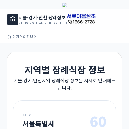
서울·경기·인천 장례정보
account_balance
METROPOLITAN FUNERAL HUB
home
chevron_right
chevron_right
지역별 정보
지역별 장례식장 정보
서울,경기,인천지역 장례식장 정보를 자세히 안내해드
립니다.
60
CITY
서울특별시