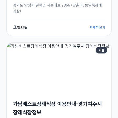
경기도 안성시 일죽면 서동대로 7866 (당촌리, 동일죽장례
식장)
meeting_room
빈소
8
실
자세히 보기
사설
가남베스트장례식장 이용안내-경기여주시
장례식장정보