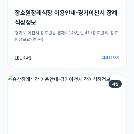
장호원장례식장 이용안내-경기이천시 장례
식장정보
경기도 이천시 장호원읍 샘재로145번길 41 (장호원리, 장호
원성모요양병원)
meeting_room
빈소
4
실
자세히 보기
사설