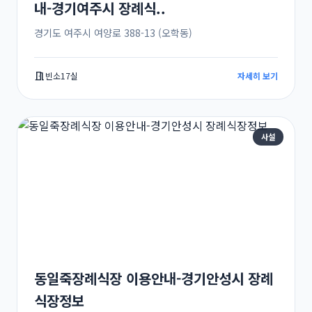
내-경기여주시 장례식..
경기도 여주시 여양로 388-13 (오학동)
meeting_room
빈소
17
실
자세히 보기
사설
동일죽장례식장 이용안내-경기안성시 장례
식장정보